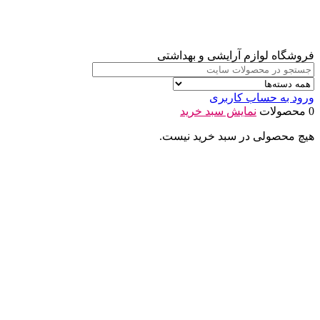
فروشگاه لوازم آرایشی و بهداشتی
ورود به حساب کاربری
0 محصولات
نمایش سبد خرید
هیچ محصولی در سبد خرید نیست.