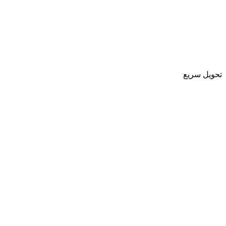
تحویل سریع