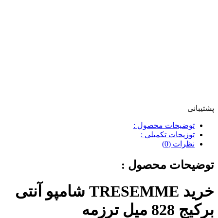
پشتیبانی
توضیحات محصول :
توزیحات تکمیلی :
نظرات (0)
توضیحات محصول :
خرید TRESEMME شامپو آنتی
برکیج 828 میل ترزمه