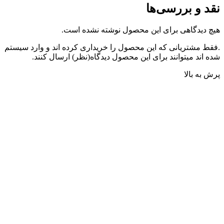
نقد و بررسی‌ها
هیچ دیدگاهی برای این محصول نوشته نشده است.
.فقط مشتریانی که این محصول را خریداری کرده اند و وارد سیستم
شده اند میتوانند برای این محصول دیدگاه(نظر) ارسال کنند.
پرش به بالا