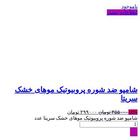
ناموجود
اطلاعات بیشتر
شامپو ضد شوره پروبیوتیک موهای خشک
سريتا
16%
۳۵۵۰۰۰
تومان
۲۹۹۰۰۰
تومان
شامپو ضد شوره پروبیوتیک موهای خشک سريتا عدد