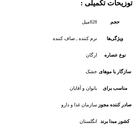
توزیحات تکمیلی :
حجم
828میل
ویژگی‌ها
نرم کننده , صاف کننده
نوع عصاره
ارگان
سازگار با موهای
خشک
مناسب برای
بانوان و آقایان
صادر کننده مجوز
سازمان غذا و دارو
کشور مبدا برند
انگلستان