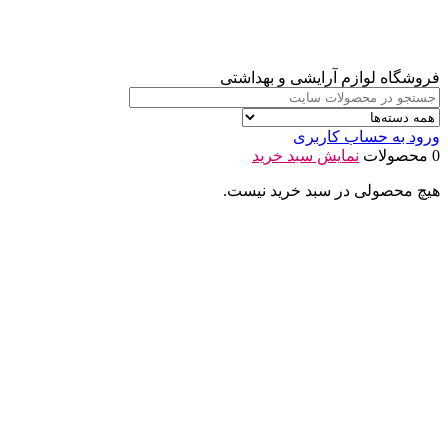
فروشگاه لوازم آرایشی و بهداشتی
ورود به حساب کاربری
0 محصولات
نمایش سبد خرید
هیچ محصولی در سبد خرید نیست.