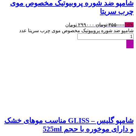
شامپو ضد شوره پروبیوتیک مخصوص موی
چرب سریتا
16%
۳۵۵۰۰۰
تومان
۲۹۹۰۰۰
تومان
شامپو ضد شوره پروبیوتیک مخصوص موی چرب سریتا عدد
شامپو گلیس – GLISS مناسب موهای خشک
و دارای موخوره با حجم 525ml