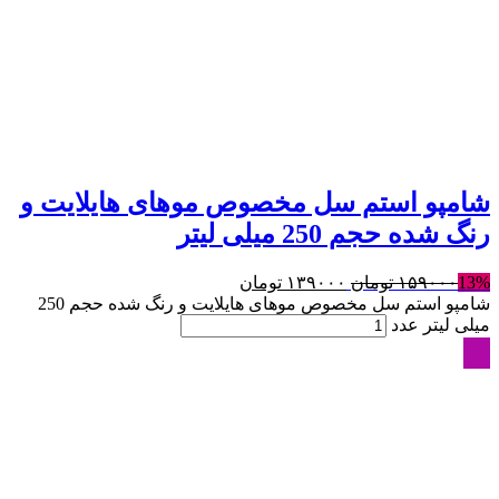
شامپو استم سل مخصوص موهای هایلایت و
رنگ شده حجم 250 میلی لیتر
13%
۱۵۹۰۰۰
تومان
۱۳۹۰۰۰
تومان
شامپو استم سل مخصوص موهای هایلایت و رنگ شده حجم 250
میلی لیتر عدد