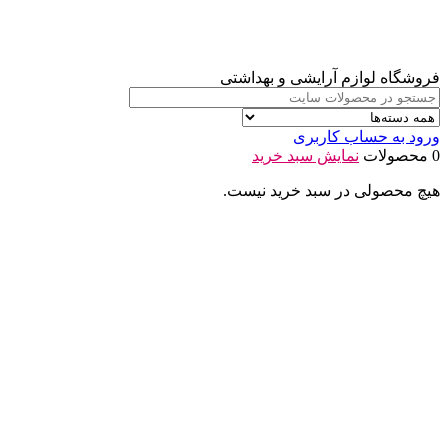
فروشگاه لوازم آرایشی و بهداشتی
ورود به حساب کاربری
0 محصولات
نمایش سبد خرید
هیچ محصولی در سبد خرید نیست.