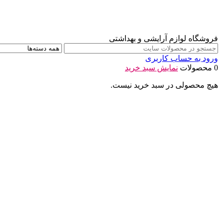
فروشگاه لوازم آرایشی و بهداشتی
ورود به حساب کاربری
0 محصولات
نمایش سبد خرید
هیچ محصولی در سبد خرید نیست.