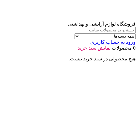
فروشگاه لوازم آرایشی و بهداشتی
ورود به حساب کاربری
0 محصولات
نمایش سبد خرید
هیچ محصولی در سبد خرید نیست.