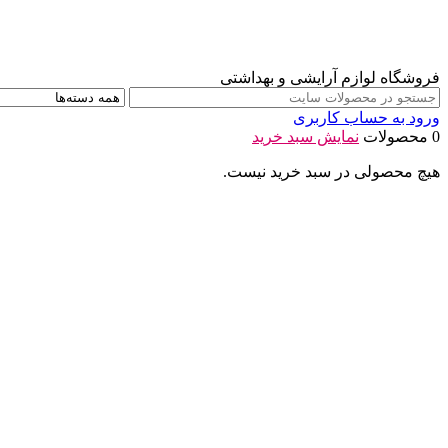
فروشگاه لوازم آرایشی و بهداشتی
ورود به حساب کاربری
0 محصولات
نمایش سبد خرید
هیچ محصولی در سبد خرید نیست.