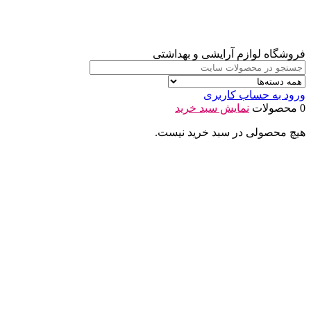
فروشگاه لوازم آرایشی و بهداشتی
ورود به حساب کاربری
0 محصولات
نمایش سبد خرید
هیچ محصولی در سبد خرید نیست.