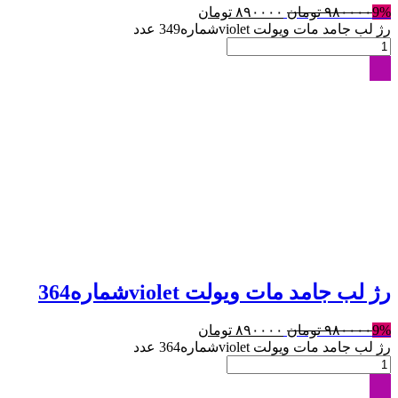
9%
۹۸۰۰۰۰
تومان
۸۹۰۰۰۰
تومان
رژ لب جامد مات ویولت violetشماره349 عدد
رژ لب جامد مات ویولت violetشماره364
9%
۹۸۰۰۰۰
تومان
۸۹۰۰۰۰
تومان
رژ لب جامد مات ویولت violetشماره364 عدد