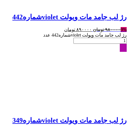
رژ لب جامد مات ویولت violetشماره442
9%
۹۸۰۰۰۰
تومان
۸۹۰۰۰۰
تومان
رژ لب جامد مات ویولت violetشماره442 عدد
رژ لب جامد مات ویولت violetشماره349