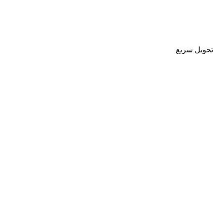
تحویل سریع