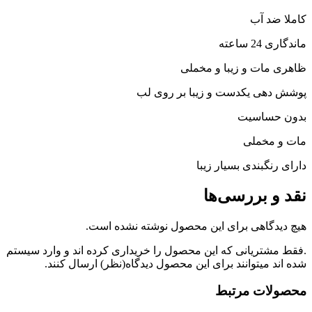
کاملا ضد آب
ماندگاری 24 ساعته
ظاهری مات و زیبا و مخملی
پوشش دهی یکدست و زیبا بر روی لب
بدون حساسیت
مات و مخملی
دارای رنگبندی بسیار زیبا
نقد و بررسی‌ها
هیچ دیدگاهی برای این محصول نوشته نشده است.
.فقط مشتریانی که این محصول را خریداری کرده اند و وارد سیستم
شده اند میتوانند برای این محصول دیدگاه(نظر) ارسال کنند.
محصولات مرتبط