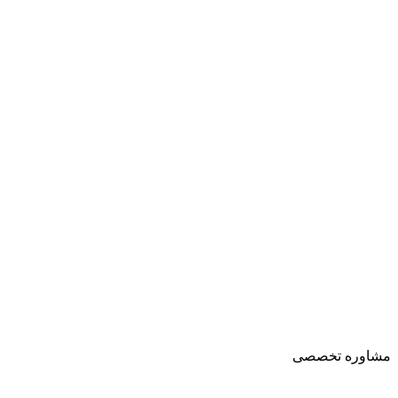
مشاوره تخصصی