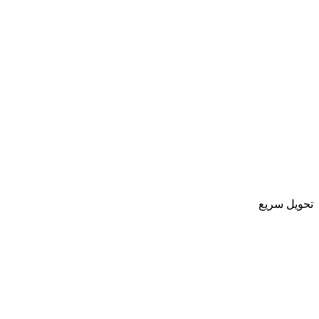
تحویل سریع