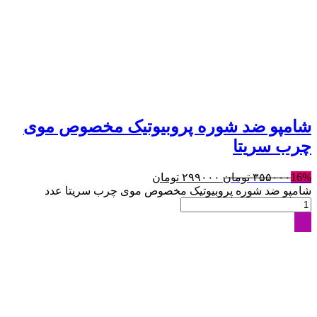
شامپو ضد شوره پروبیوتیک مخصوص موی
چرب سریتا
16%
۳۵۵۰۰۰
تومان
۲۹۹۰۰۰
تومان
شامپو ضد شوره پروبیوتیک مخصوص موی چرب سریتا عدد