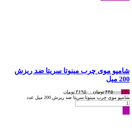
شامپو موی چرب مینوتا سریتا ضد ریزش
200 میل
15%
۴۳۵۰۰۰
تومان
۳۶۹۵۰۰
تومان
شامپو موی چرب مینوتا سریتا ضد ریزش 200 میل عدد