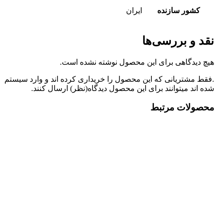
کشور سازنده
ایران
نقد و بررسی‌ها
هیچ دیدگاهی برای این محصول نوشته نشده است.
.فقط مشتریانی که این محصول را خریداری کرده اند و وارد سیستم
شده اند میتوانند برای این محصول دیدگاه(نظر) ارسال کنند.
محصولات مرتبط