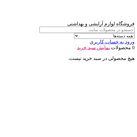
فروشگاه لوازم آرایشی و بهداشتی
ورود به حساب کاربری
0 محصولات
نمایش سبد خرید
هیچ محصولی در سبد خرید نیست.