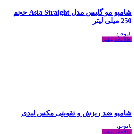
شامپو مو گلیس مدل Asia Straight حجم
250 میلی لیتر
ناموجود
اطلاعات بیشتر
شامپو ضد ریزش و تقویتی مکس لیدی
ناموجود
اطلاعات بیشتر