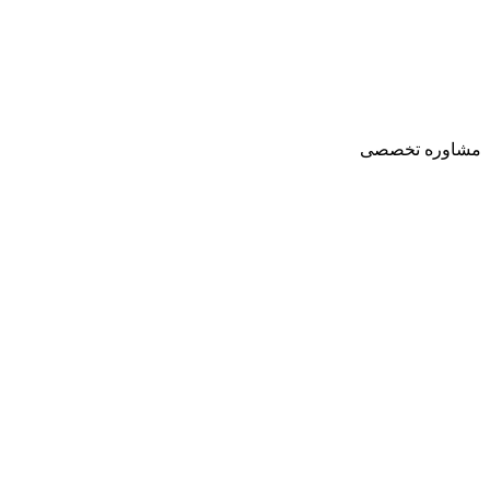
مشاوره تخصصی