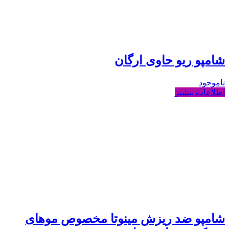
شامپو ریو حاوی ارگان
ناموجود
اطلاعات بیشتر
شامپو ضد ریزش مینوتا مخصوص موهای