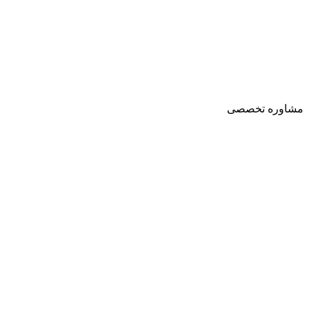
مشاوره تخصصی