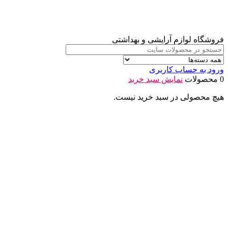
فروشگاه لوازم آرایشی و بهداشتی
ورود به حساب کاربری
0 محصولات
نمایش سبد خرید
هیچ محصولی در سبد خرید نیست.