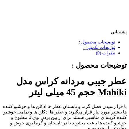
پشتیبانی
توضیحات محصول :
توزیحات تکمیلی :
نظرات (0)
توضیحات محصول :
عطر جیبی مردانه کراس مدل
Mahiki حجم 45 میلی لیتر
با فرا رسیدن فصل گرما و تابستان عطر ها ادکلن ها و خوشبو کننده
ها بیشتر مورد نیاز قرار میگیرند و عطر ها ادکلن ها و تمامی خوشبو
کننده گزینه ی مناسبی هستند برای از بین بردن بوی نا مطبوع و
خوشبو کننده ها باعث میشوند تا در تابستان و گرما بوی خوش و
مطبوعی از خود بجای