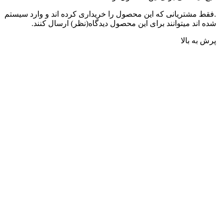
.فقط مشتریانی که این محصول را خریداری کرده اند و وارد سیستم
شده اند میتوانند برای این محصول دیدگاه(نظر) ارسال کنند.
پرش به بالا