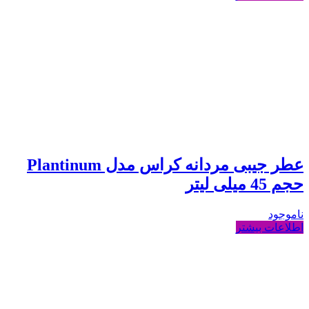
عطر جیبی مردانه کراس مدل Plantinum
حجم 45 میلی لیتر
ناموجود
اطلاعات بیشتر