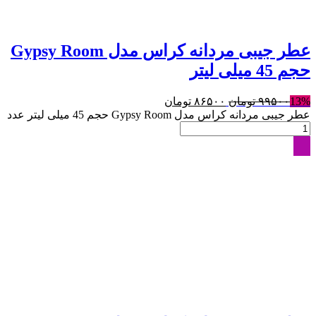
عطر جیبی مردانه کراس مدل Gypsy Room
حجم 45 میلی لیتر
13%
۹۹۵۰۰
تومان
۸۶۵۰۰
تومان
عطر جیبی مردانه کراس مدل Gypsy Room حجم 45 میلی لیتر عدد