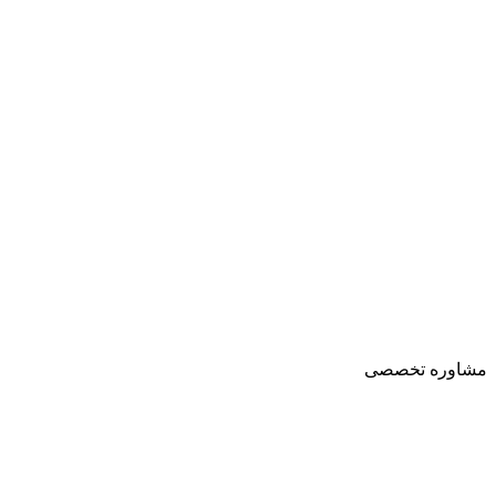
مشاوره تخصصی