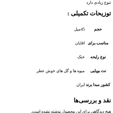
تنوع زیادی دارد
توزیحات تکمیلی :
حجم
45میل
مناسب برای
اقایان
نوع رایحه
خنک
نت بویایی
میوه ها و گل های خوش عطر
کشور مبدا برند
ایران
نقد و بررسی‌ها
هیچ دیدگاهی برای این محصول نوشته نشده است.