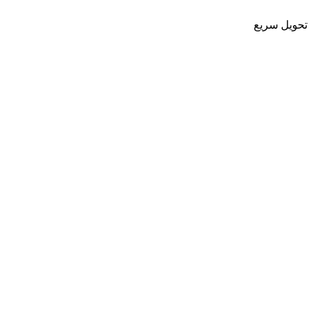
تحویل سریع