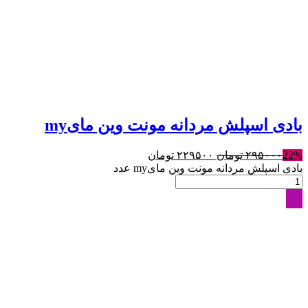
بادی اسپلش مردانه مونت وین مایmy
22%
۲۹۵۰۰۰
تومان
۲۲۹۵۰۰
تومان
بادی اسپلش مردانه مونت وین مایmy عدد