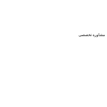
مشاوره تخصصی