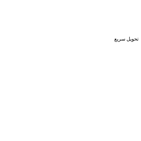
تحویل سریع