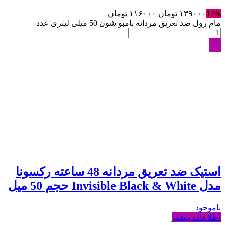
17%
۱۳۹۰۰۰
تومان
۱۱۶۰۰۰
تومان
مام رول ضد تعریق مردانه بامبو شون 50 میلی لیتری عدد
استیک ضد تعریق مردانه 48 ساعته رکسونا
مدل Invisible Black & White حجم 50 میل
ناموجود
اطلاعات بیشتر