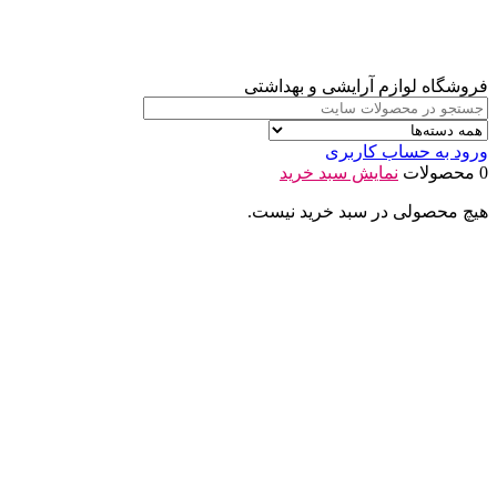
فروشگاه لوازم آرایشی و بهداشتی
ورود به حساب کاربری
0 محصولات
نمایش سبد خرید
هیچ محصولی در سبد خرید نیست.