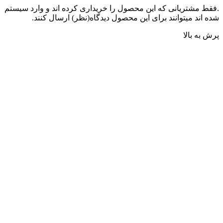
.فقط مشتریانی که این محصول را خریداری کرده اند و وارد سیستم
شده اند میتوانند برای این محصول دیدگاه(نظر) ارسال کنند.
پرش به بالا