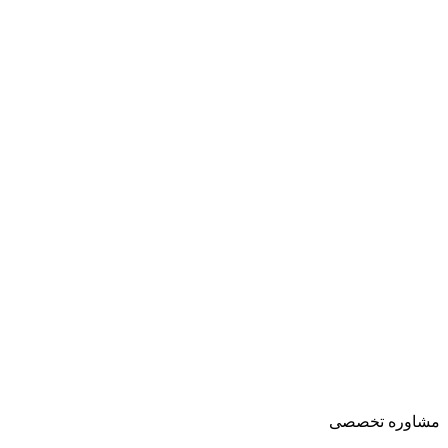
مشاوره تخصصی