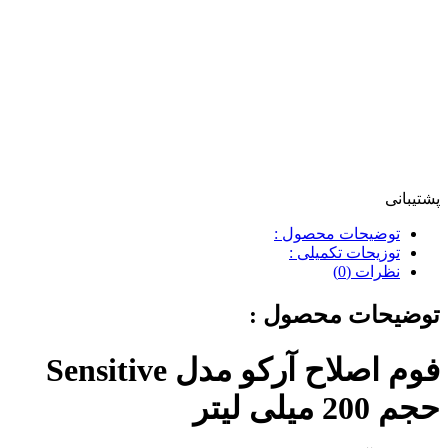
پشتیبانی
توضیحات محصول :
توزیحات تکمیلی :
نظرات (0)
توضیحات محصول :
فوم اصلاح آرکو مدل Sensitive
حجم 200 میلی لیتر