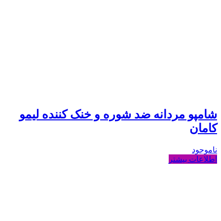
شامپو مردانه ضد شوره و خنک کننده لیمو
کامان
ناموجود
اطلاعات بیشتر