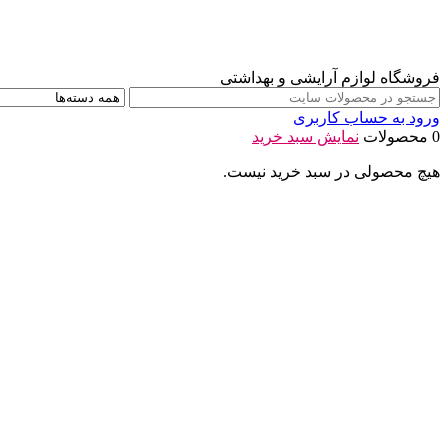
فروشگاه لوازم آرایشی و بهداشتی
ورود به حساب کاربری
0 محصولات
نمایش سبد خرید
هیچ محصولی در سبد خرید نیست.