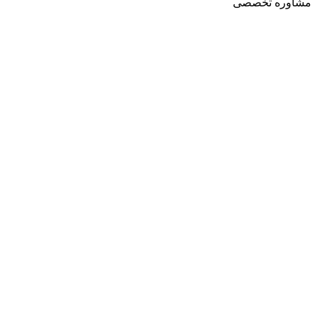
مشاوره تخصصی