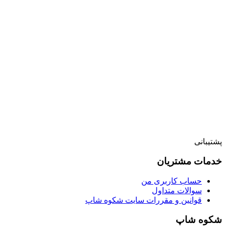
پشتیبانی
خدمات مشتریان
حساب کاربری من
سوالات متداول
قوانین و مقررات سایت شکوه شاپ
شکوه شاپ