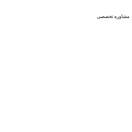
مشاوره تخصصی