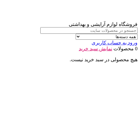
فروشگاه لوازم آرایشی و بهداشتی
ورود به حساب کاربری
0 محصولات
نمایش سبد خرید
هیچ محصولی در سبد خرید نیست.