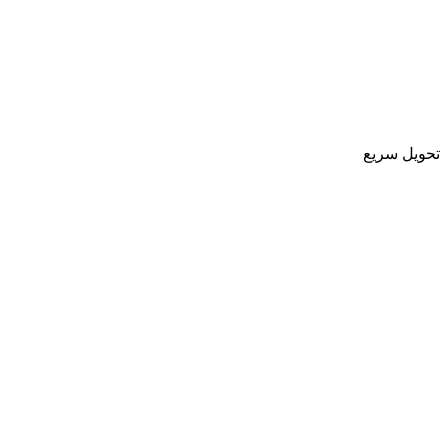
تحویل سریع