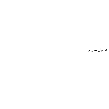
تحویل سریع