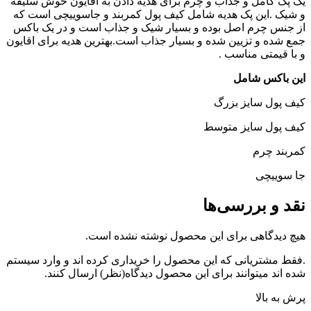
یک پک کامل و جذاب و چرم برای هدیه دادن به اقایون خوش سلیقه
و شیک .این پک هدیه شامل کیف پول کمربند و جاسوییچی است که
از جنس چرم اصل بوده و بسیار شیک و جذاب است و در یک باکس
جمع شده و تزیین شده و بسیار جذاب است.بهترین هدیه برای اقایون
و با قیمتی مناسب .
این باکس شامل
کیف پول سایز بزرگ
کیف پول سایز متوسط
کمربند چرم
جا سوییچی
نقد و بررسی‌ها
هیچ دیدگاهی برای این محصول نوشته نشده است.
.فقط مشتریانی که این محصول را خریداری کرده اند و وارد سیستم
شده اند میتوانند برای این محصول دیدگاه(نظر) ارسال کنند.
پرش به بالا