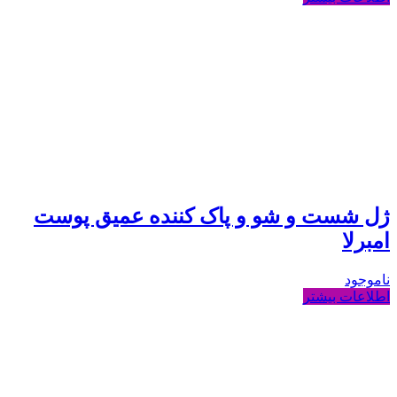
ژل شست و شو و پاک کننده عمیق پوست
امبرلا
ناموجود
اطلاعات بیشتر