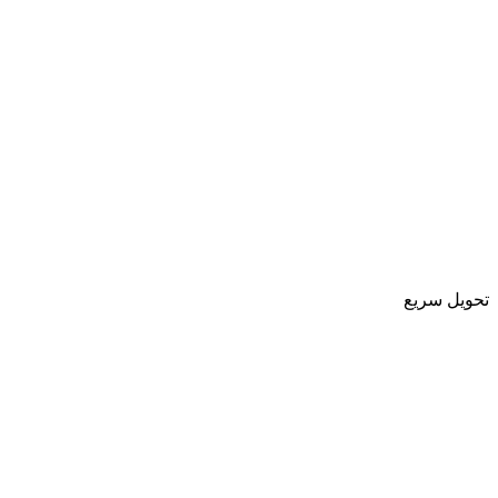
تحویل سریع