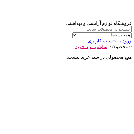
فروشگاه لوازم آرایشی و بهداشتی
ورود به حساب کاربری
0 محصولات
نمایش سبد خرید
هیچ محصولی در سبد خرید نیست.