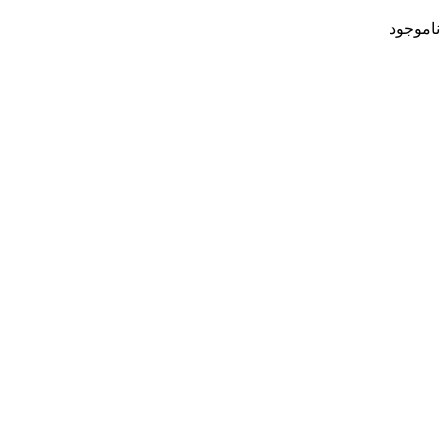
ناموجود