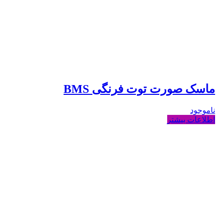
ماسک صورت توت فرنگی BMS
ناموجود
اطلاعات بیشتر