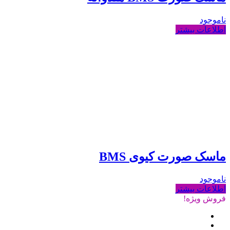
ناموجود
اطلاعات بیشتر
ماسک صورت کیوی BMS
ناموجود
اطلاعات بیشتر
فروش ویژه!