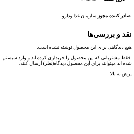
صادر کننده مجوز
سازمان غذا ودارو
نقد و بررسی‌ها
هیچ دیدگاهی برای این محصول نوشته نشده است.
.فقط مشتریانی که این محصول را خریداری کرده اند و وارد سیستم
شده اند میتوانند برای این محصول دیدگاه(نظر) ارسال کنند.
پرش به بالا