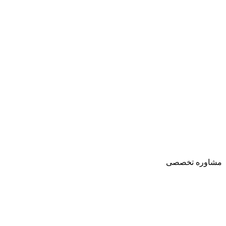
مشاوره تخصصی