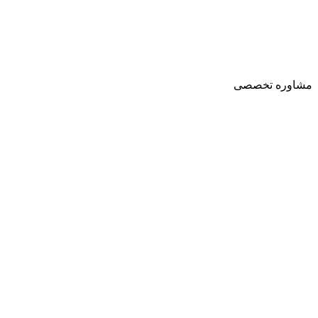
مشاوره تخصصی