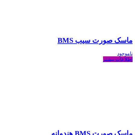
ماسک صورت سیب BMS
ناموجود
اطلاعات بیشتر
ماسک صورت BMS هندوانه