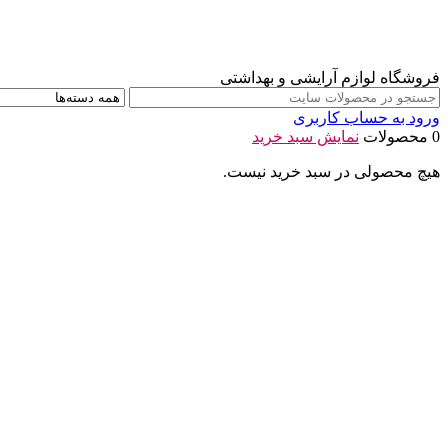
فروشگاه لوازم آرایشی و بهداشتی
ورود به حساب کاربری
0 محصولات
نمایش سبد خرید
هیچ محصولی در سبد خرید نیست.