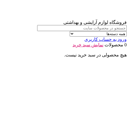
فروشگاه لوازم آرایشی و بهداشتی
ورود به حساب کاربری
0 محصولات
نمایش سبد خرید
هیچ محصولی در سبد خرید نیست.