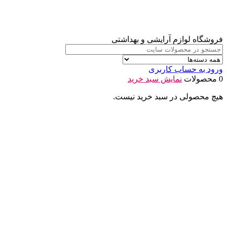
فروشگاه لوازم آرایشی و بهداشتی
ورود به حساب کاربری
0 محصولات
نمایش سبد خرید
هیچ محصولی در سبد خرید نیست.