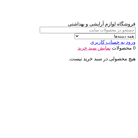
فروشگاه لوازم آرایشی و بهداشتی
ورود به حساب کاربری
0 محصولات
نمایش سبد خرید
هیچ محصولی در سبد خرید نیست.