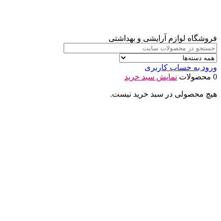
فروشگاه لوازم آرایشی و بهداشتی
ورود به حساب کاربری
0 محصولات
نمایش سبد خرید
هیچ محصولی در سبد خرید نیست.