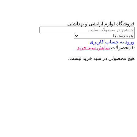
فروشگاه لوازم آرایشی و بهداشتی
ورود به حساب کاربری
0 محصولات
نمایش سبد خرید
هیچ محصولی در سبد خرید نیست.