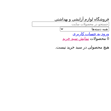
فروشگاه لوازم آرایشی و بهداشتی
ورود به حساب کاربری
0 محصولات
نمایش سبد خرید
هیچ محصولی در سبد خرید نیست.