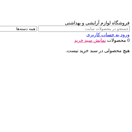
فروشگاه لوازم آرایشی و بهداشتی
ورود به حساب کاربری
0 محصولات
نمایش سبد خرید
هیچ محصولی در سبد خرید نیست.