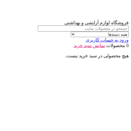
فروشگاه لوازم آرایشی و بهداشتی
ورود به حساب کاربری
0 محصولات
نمایش سبد خرید
هیچ محصولی در سبد خرید نیست.