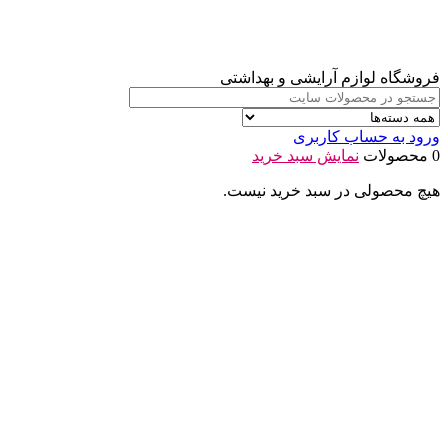
فروشگاه لوازم آرایشی و بهداشتی
ورود به حساب کاربری
0 محصولات
نمایش سبد خرید
هیچ محصولی در سبد خرید نیست.