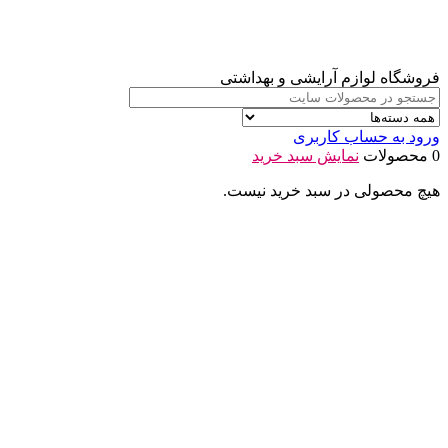
فروشگاه لوازم آرایشی و بهداشتی
ورود به حساب کاربری
0 محصولات
نمایش سبد خرید
هیچ محصولی در سبد خرید نیست.