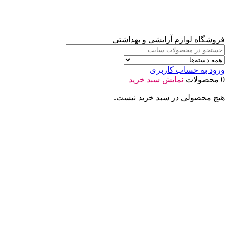
فروشگاه لوازم آرایشی و بهداشتی
ورود به حساب کاربری
0 محصولات
نمایش سبد خرید
هیچ محصولی در سبد خرید نیست.