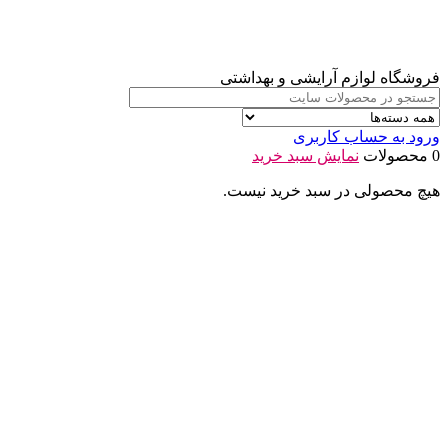
فروشگاه لوازم آرایشی و بهداشتی
ورود به حساب کاربری
0 محصولات
نمایش سبد خرید
هیچ محصولی در سبد خرید نیست.