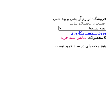
فروشگاه لوازم آرایشی و بهداشتی
ورود به حساب کاربری
0 محصولات
نمایش سبد خرید
هیچ محصولی در سبد خرید نیست.