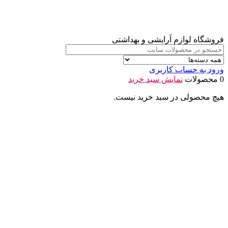
فروشگاه لوازم آرایشی و بهداشتی
ورود به حساب کاربری
0 محصولات
نمایش سبد خرید
هیچ محصولی در سبد خرید نیست.