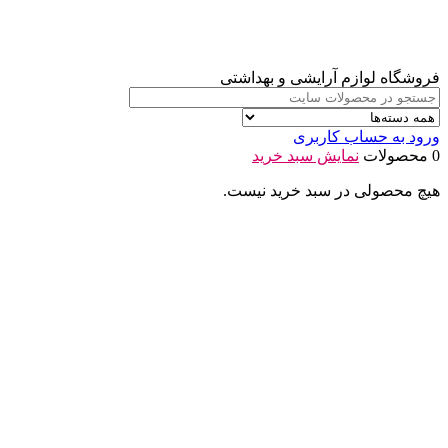
فروشگاه لوازم آرایشی و بهداشتی
ورود به حساب کاربری
0 محصولات
نمایش سبد خرید
هیچ محصولی در سبد خرید نیست.