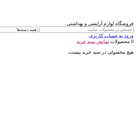
فروشگاه لوازم آرایشی و بهداشتی
ورود به حساب کاربری
0 محصولات
نمایش سبد خرید
هیچ محصولی در سبد خرید نیست.