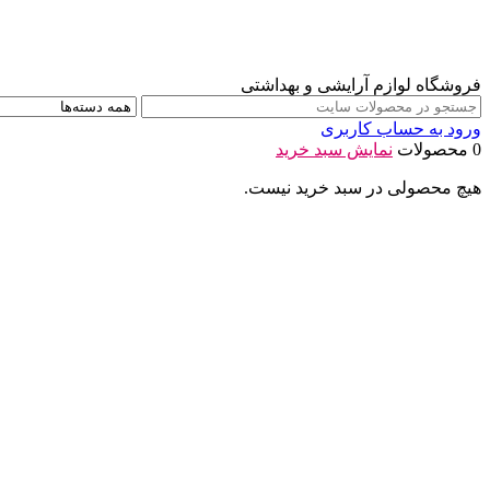
فروشگاه لوازم آرایشی و بهداشتی
ورود به حساب کاربری
0 محصولات
نمایش سبد خرید
هیچ محصولی در سبد خرید نیست.