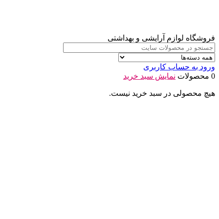
فروشگاه لوازم آرایشی و بهداشتی
ورود به حساب کاربری
0 محصولات
نمایش سبد خرید
هیچ محصولی در سبد خرید نیست.