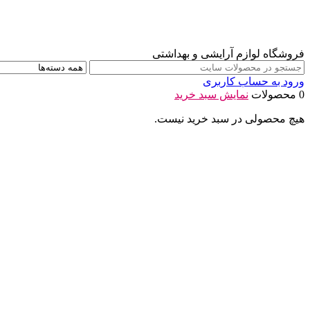
فروشگاه لوازم آرایشی و بهداشتی
ورود به حساب کاربری
0 محصولات
نمایش سبد خرید
هیچ محصولی در سبد خرید نیست.