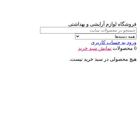
فروشگاه لوازم آرایشی و بهداشتی
ورود به حساب کاربری
0 محصولات
نمایش سبد خرید
هیچ محصولی در سبد خرید نیست.