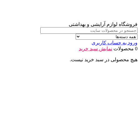
فروشگاه لوازم آرایشی و بهداشتی
ورود به حساب کاربری
0 محصولات
نمایش سبد خرید
هیچ محصولی در سبد خرید نیست.