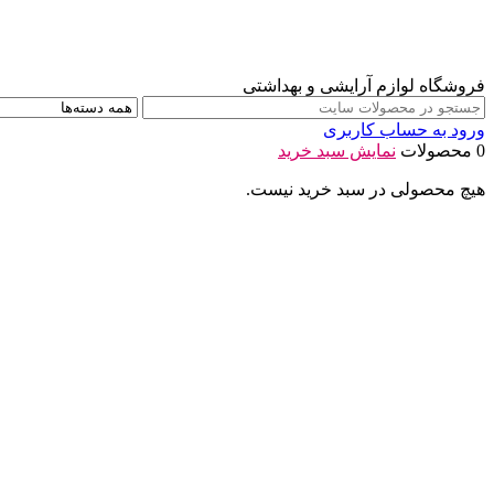
فروشگاه لوازم آرایشی و بهداشتی
ورود به حساب کاربری
0 محصولات
نمایش سبد خرید
هیچ محصولی در سبد خرید نیست.