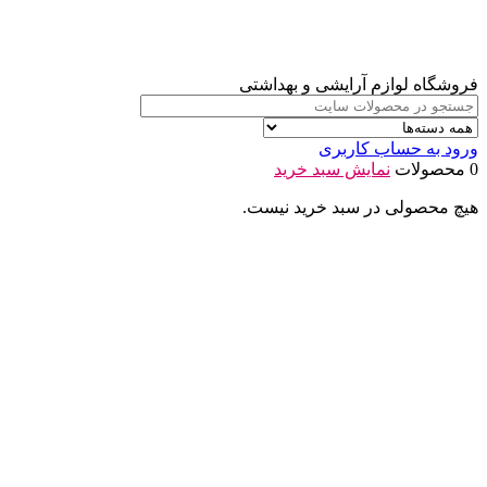
فروشگاه لوازم آرایشی و بهداشتی
ورود به حساب کاربری
0 محصولات
نمایش سبد خرید
هیچ محصولی در سبد خرید نیست.