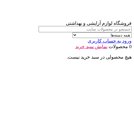
فروشگاه لوازم آرایشی و بهداشتی
ورود به حساب کاربری
0 محصولات
نمایش سبد خرید
هیچ محصولی در سبد خرید نیست.