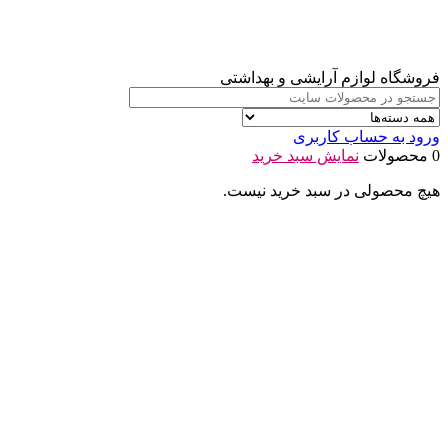
فروشگاه لوازم آرایشی و بهداشتی
ورود به حساب کاربری
0 محصولات
نمایش سبد خرید
هیچ محصولی در سبد خرید نیست.